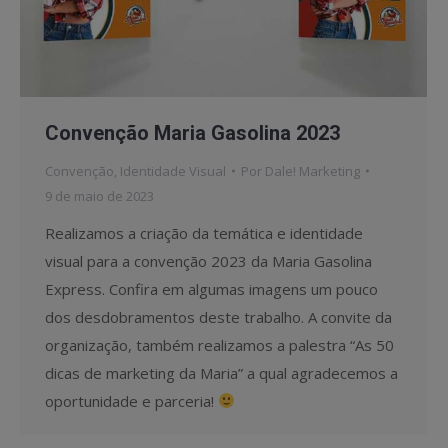
Convenção Maria Gasolina 2023
Convenção
,
Identidade Visual
Por
Dale! Marketing
9 de maio de 2023
Realizamos a criação da temática e identidade
visual para a convenção 2023 da Maria Gasolina
Express. Confira em algumas imagens um pouco
dos desdobramentos deste trabalho. A convite da
organização, também realizamos a palestra “As 50
dicas de marketing da Maria” a qual agradecemos a
oportunidade e parceria!