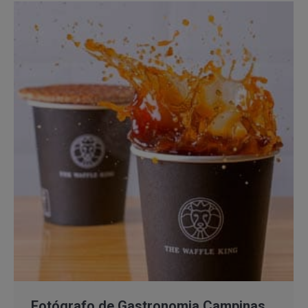
Fotógrafo de Gastronomia Campinas