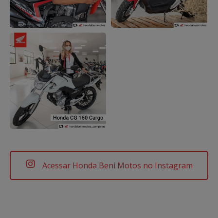
Acessar Honda Beni Motos no Instagram