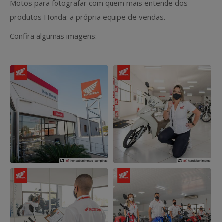
Motos para fotografar com quem mais entende dos
produtos Honda: a própria equipe de vendas.
Confira algumas imagens: