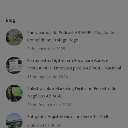
Blog
Participamos do Podcast ABRASEL: Criação de
Conteúdo ao Tráfego Pago
3 de janeiro de 2025
Ferramentas Digitais em Foco para Bares e
Restaurantes: Entrevista para a ABRASEL Nacional
15 de agosto de 2024
Palestra sobre Marketing Digital no Encontro de
Negócios ABRASEL
26 de fevereiro de 2024
Fotografia Arquitetônica com lente Tilt-Shift
3 de abril de 2023