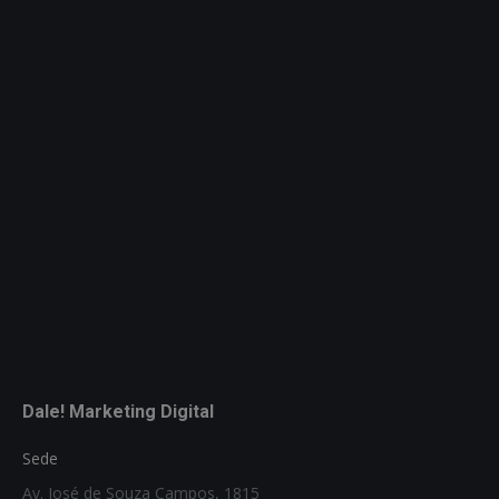
Dale! Marketing Digital
Sede
Av. José de Souza Campos, 1815