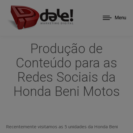
Menu
Produção de
Conteúdo para as
Redes Sociais da
Honda Beni Motos
Recentemente visitamos as 5 unidades da Honda Beni