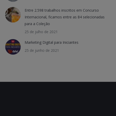
Entre 2.598 trabalhos inscritos em Concurso
Internacional, ficamos entre as 84 selecionadas
para a Coleção
25 de julho de 2021
Marketing Digital para Iniciantes
25 de junho de 2021