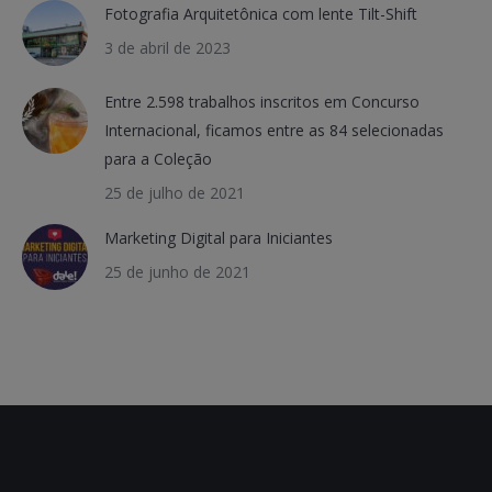
Fotografia Arquitetônica com lente Tilt-Shift
3 de abril de 2023
Entre 2.598 trabalhos inscritos em Concurso
Internacional, ficamos entre as 84 selecionadas
para a Coleção
25 de julho de 2021
Marketing Digital para Iniciantes
25 de junho de 2021