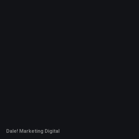
Dale! Marketing Digital