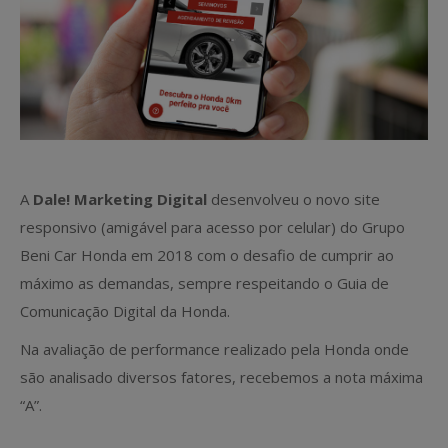
A
Dale! Marketing Digital
desenvolveu o novo site
responsivo (amigável para acesso por celular) do Grupo
Beni Car Honda em 2018 com o desafio de cumprir ao
máximo as demandas, sempre respeitando o Guia de
Comunicação Digital da Honda.
Na avaliação de performance realizado pela Honda onde
são analisado diversos fatores, recebemos a nota máxima
“A”.