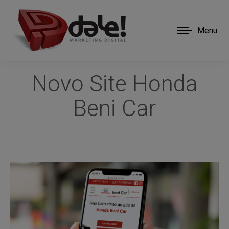
Menu
Novo Site Honda
Beni Car