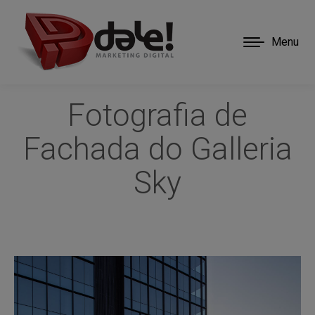
Menu
Fotografia de
Fachada do Galleria
Sky