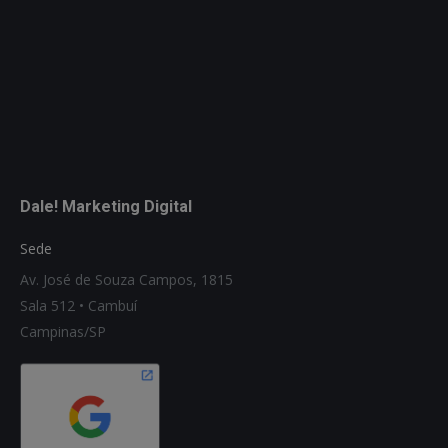
Dale! Marketing Digital
Sede
Av. José de Souza Campos, 1815
Sala 512 • Cambuí
Campinas/SP