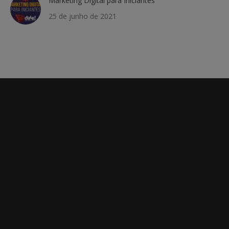
Marketing Digital para Iniciantes
25 de junho de 2021