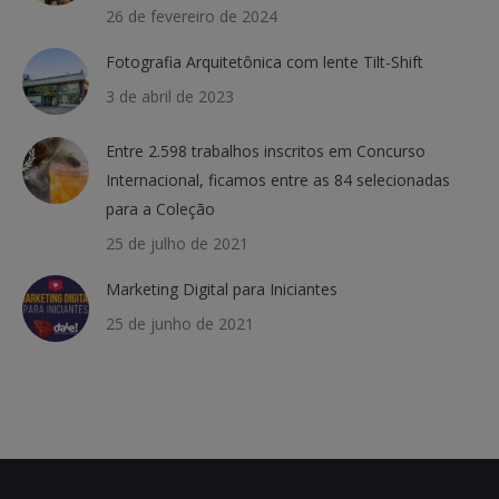
26 de fevereiro de 2024
Fotografia Arquitetônica com lente Tilt-Shift
3 de abril de 2023
Entre 2.598 trabalhos inscritos em Concurso
Internacional, ficamos entre as 84 selecionadas
para a Coleção
25 de julho de 2021
Marketing Digital para Iniciantes
25 de junho de 2021