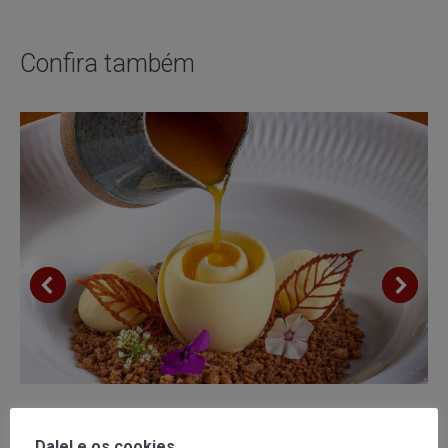
Confira também
Fotografia de Gastronomia para Elixir
Dale! e os cookies