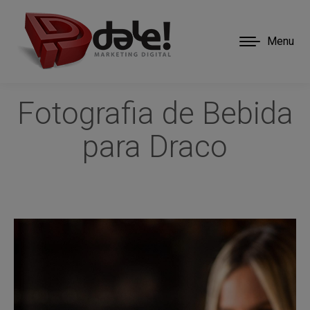
Menu
Fotografia de Bebida
para Draco