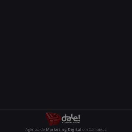
Agência de
Marketing Digital
em Campinas