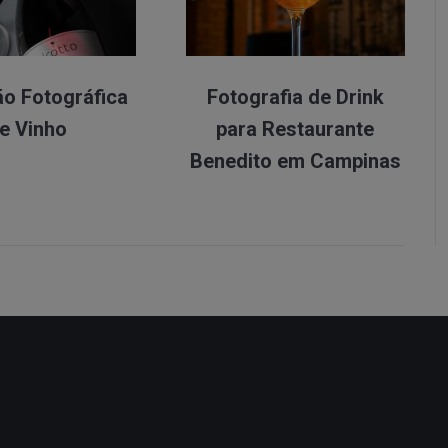
o Fotográfica
Fotografia de Drink
e Vinho
para Restaurante
Benedito em Campinas