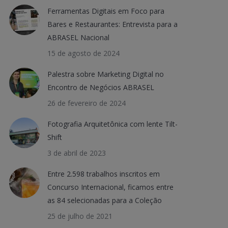
Ferramentas Digitais em Foco para
Bares e Restaurantes: Entrevista para a
ABRASEL Nacional
15 de agosto de 2024
Palestra sobre Marketing Digital no
Encontro de Negócios ABRASEL
26 de fevereiro de 2024
Fotografia Arquitetônica com lente Tilt-
Shift
3 de abril de 2023
Entre 2.598 trabalhos inscritos em
Concurso Internacional, ficamos entre
as 84 selecionadas para a Coleção
25 de julho de 2021