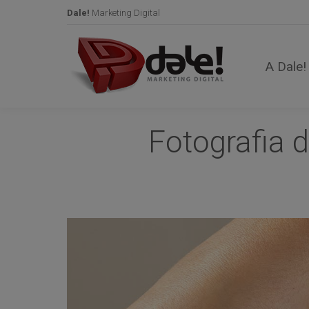
Dale!
Marketing Digital
A Dale!
Fotografia 