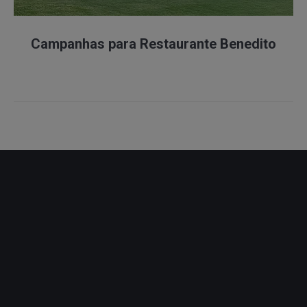
Campanhas para Restaurante Benedito