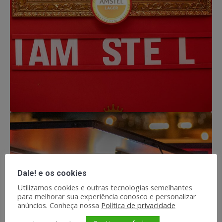
Dale! e os cookies
Utilizamos cookies e outras tecnologias semelhantes
para melhorar sua experiência conosco e personalizar
anúncios. Conheça nossa
Política de privacidade