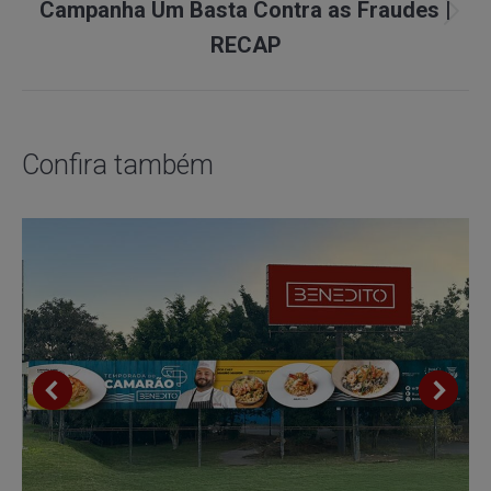
Campanha Um Basta Contra as Fraudes |
Next
RECAP
project:
Confira também