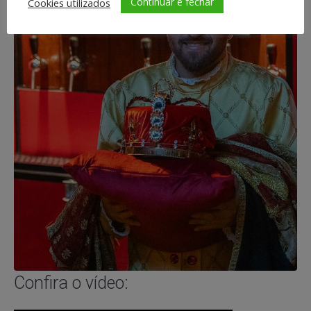
Continuar e fechar
Cookies utilizados
Confira o vídeo: