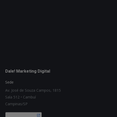
Dale! Marketing Digital
Sede
Av. José de Souza Campos, 1815
Sala 512 • Cambuí
Campinas/SP