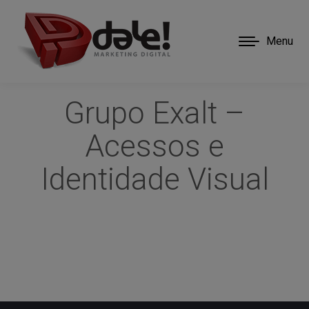
Menu
Grupo Exalt –
Acessos e
Identidade Visual