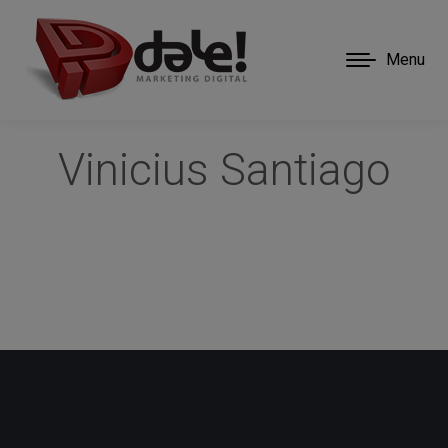
Menu
Vinicius Santiago