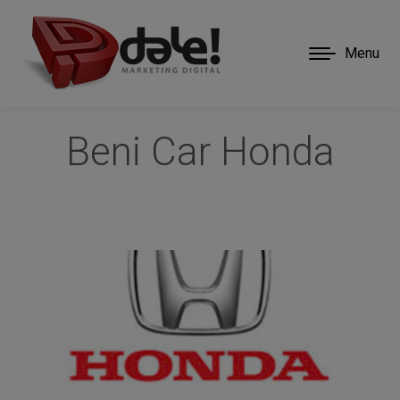
Menu
Beni Car Honda