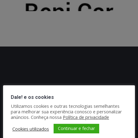
Dale! e os cookies
Utilizamos cookies e outras tecnologias semelhantes
para melhorar sua experiência conosco e personalizar
anúncios. Conheça nossa
Política de privacidade
Continuar e fechar
Cookies utilizados